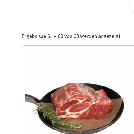
Ergebnisse 61 – 68 von 68 werden angezeigt