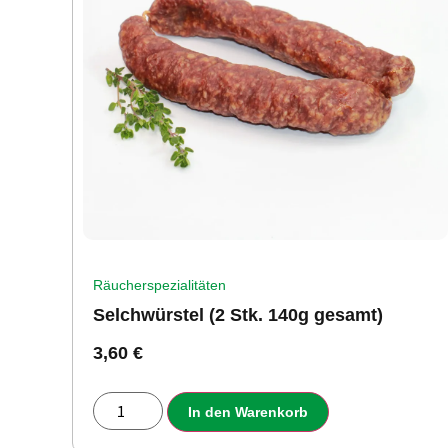
Räucherspezialitäten
Selchwürstel (2 Stk. 140g gesamt)
3,60
€
In den Warenkorb