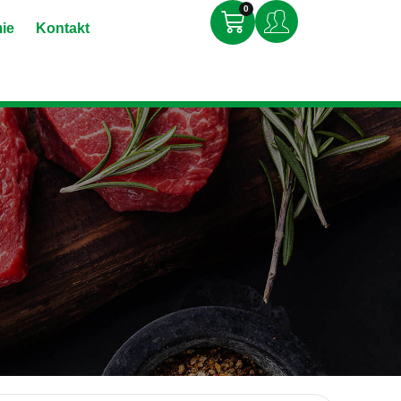
0
ie
Kontakt