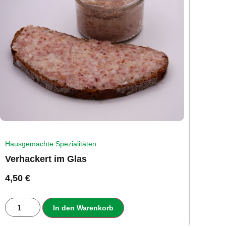
Hausgemachte Spezialitäten
Verhackert im Glas
4,50
€
In den Warenkorb