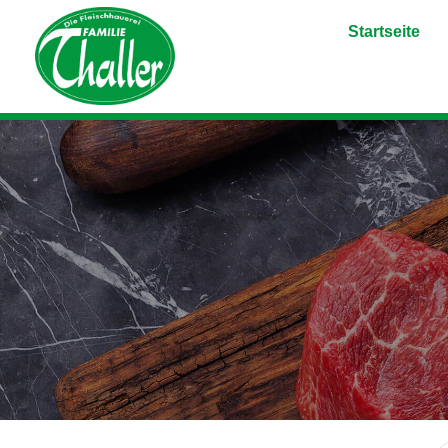
Startseite