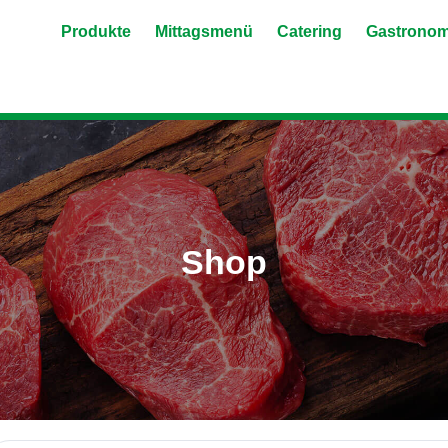
Shop
Produkte
Mittagsmenü
Catering
Gastronom
Shop