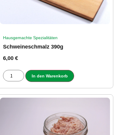
Hausgemachte Spezialitäten
Schweineschmalz 390g
6,00
€
In den Warenkorb