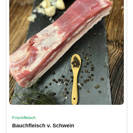
Frischfleisch
Bauchfleisch v. Schwein