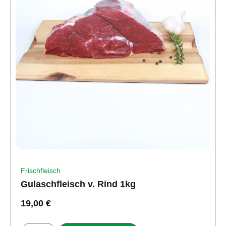
Frischfleisch
Gulaschfleisch v. Rind 1kg
19,00
€