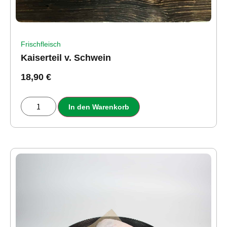
Frischfleisch
Kaiserteil v. Schwein
18,90
€
In den Warenkorb