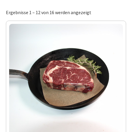
Ergebnisse 1 – 12 von 16 werden angezeigt