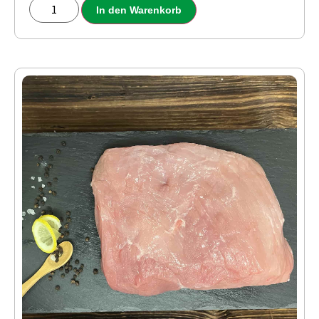
In den Warenkorb