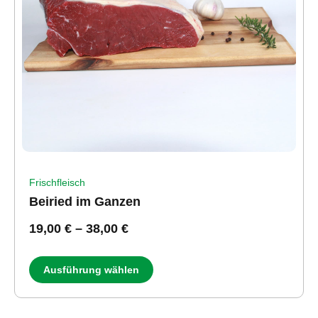
Frischfleisch
Beiried im Ganzen
19,00
€
–
38,00
€
Ausführung wählen