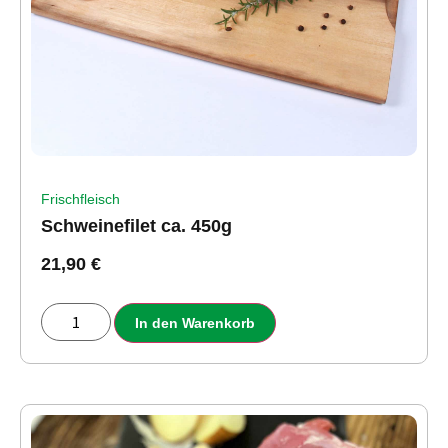
Frischfleisch
Schweinefilet ca. 450g
21,90
€
In den Warenkorb