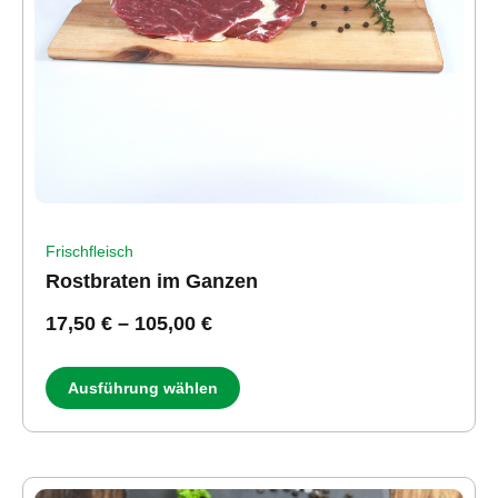
Frischfleisch
Rostbraten im Ganzen
17,50
€
–
105,00
€
Ausführung wählen