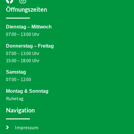
Öffnungszeiten
Dienstag – Mittwoch
07:00 – 13:00 Uhr
Donnerstag – Freitag
07:00 – 13:00 Uhr
15:00 – 18:00 Uhr
Samstag
07:00 – 12:00
Montag & Sonntag
Ruhetag
Navigation
Impressum