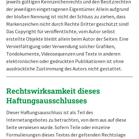
jeweils gültigen Kennzeichenrechts und den Besitzrechten
der jeweiligen eingetragenen Eigentümer. Allein aufgrund
der bloßen Nennung ist nicht der Schluss zu ziehen, dass
Markenzeichen nicht durch Rechte Dritter geschützt sind!
Das Copyright für veröffentlichte, vom Autor selbst
erstellte Objekte bleibt allein beim Autor der Seiten. Eine
Vervielfältigung oder Verwendung solcher Grafiken,
Tondokumente, Videosequenzen und Texte in anderen
elektronischen oder gedruckten Publikationen ist ohne
ausdrückliche Zustimmung des Autors nicht gestattet.
Rechtswirksamkeit dieses
Haftungsausschlusses
Dieser Haftungsausschluss ist als Teil des
Internetangebotes zu betrachten, von dem aus auf diese
Seite verwiesen wurde. Sofern Teile oder einzelne
Formulierungen dieses Textes der geltenden Rechtslage