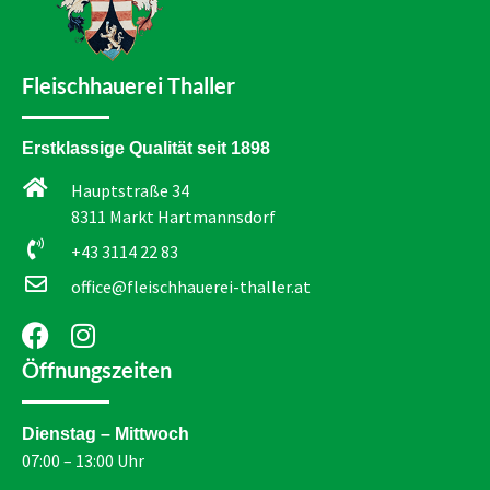
Fleischhauerei Thaller
Erstklassige Qualität seit 1898
Hauptstraße 34
8311 Markt Hartmannsdorf
+43 3114 22 83
office@fleischhauerei-thaller.at
Öffnungszeiten
Dienstag – Mittwoch
07:00 – 13:00 Uhr