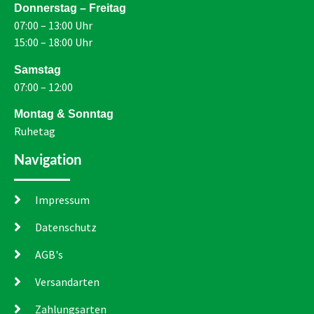
Donnerstag – Freitag
07:00 – 13:00 Uhr
15:00 – 18:00 Uhr
Samstag
07:00 – 12:00
Montag & Sonntag
Ruhetag
Navigation
Impressum
Datenschutz
AGB's
Versandarten
Zahlungsarten