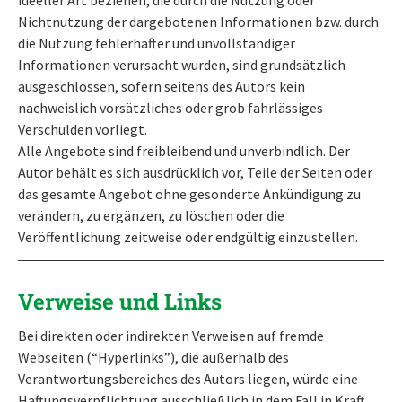
Nichtnutzung der dargebotenen Informationen bzw. durch
die Nutzung fehlerhafter und unvollständiger
Informationen verursacht wurden, sind grundsätzlich
ausgeschlossen, sofern seitens des Autors kein
nachweislich vorsätzliches oder grob fahrlässiges
Verschulden vorliegt.
Alle Angebote sind freibleibend und unverbindlich. Der
Autor behält es sich ausdrücklich vor, Teile der Seiten oder
das gesamte Angebot ohne gesonderte Ankündigung zu
verändern, zu ergänzen, zu löschen oder die
Veröffentlichung zeitweise oder endgültig einzustellen.
Verweise und Links
Bei direkten oder indirekten Verweisen auf fremde
Webseiten (“Hyperlinks”), die außerhalb des
Verantwortungsbereiches des Autors liegen, würde eine
Haftungsverpflichtung ausschließlich in dem Fall in Kraft