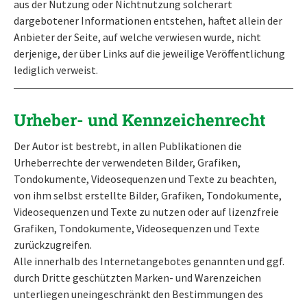
aus der Nutzung oder Nichtnutzung solcherart
dargebotener Informationen entstehen, haftet allein der
Anbieter der Seite, auf welche verwiesen wurde, nicht
derjenige, der über Links auf die jeweilige Veröffentlichung
lediglich verweist.
Urheber- und Kennzeichenrecht
Der Autor ist bestrebt, in allen Publikationen die
Urheberrechte der verwendeten Bilder, Grafiken,
Tondokumente, Videosequenzen und Texte zu beachten,
von ihm selbst erstellte Bilder, Grafiken, Tondokumente,
Videosequenzen und Texte zu nutzen oder auf lizenzfreie
Grafiken, Tondokumente, Videosequenzen und Texte
zurückzugreifen.
Alle innerhalb des Internetangebotes genannten und ggf.
durch Dritte geschützten Marken- und Warenzeichen
unterliegen uneingeschränkt den Bestimmungen des