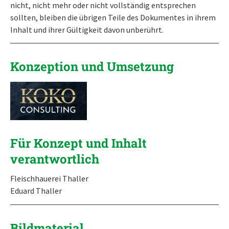
nicht, nicht mehr oder nicht vollständig entsprechen
sollten, bleiben die übrigen Teile des Dokumentes in ihrem
Inhalt und ihrer Gültigkeit davon unberührt.
Konzeption und Umsetzung
Für Konzept und Inhalt
verantwortlich
Fleischhauerei Thaller
Eduard Thaller
Bildmaterial