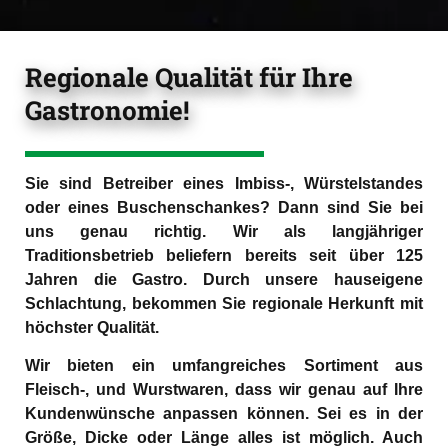
Regionale Qualität für Ihre
Gastronomie!
Sie sind Betreiber eines Imbiss-, Würstelstandes
oder eines Buschenschankes? Dann sind Sie bei
uns genau richtig. Wir als langjähriger
Traditionsbetrieb beliefern bereits seit über 125
Jahren die Gastro. Durch unsere hauseigene
Schlachtung, bekommen Sie regionale Herkunft mit
höchster Qualität.
Wir bieten ein umfangreiches Sortiment aus
Fleisch-, und Wurstwaren, dass wir genau auf Ihre
Kundenwünsche anpassen können. Sei es in der
Größe, Dicke oder Länge alles ist möglich. Auch