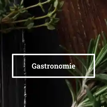
Gastronomie