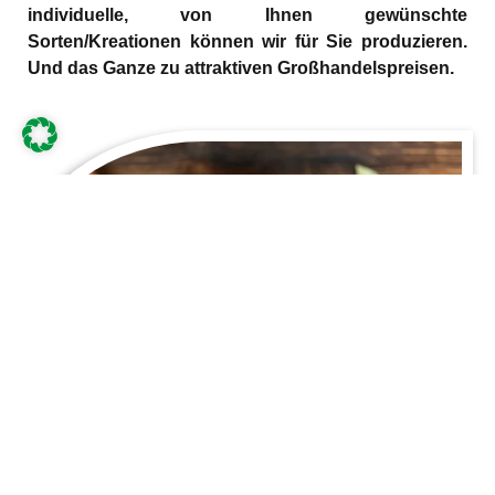
individuelle, von Ihnen gewünschte
Sorten/Kreationen können wir für Sie produzieren.
Und das Ganze zu attraktiven Großhandelspreisen.