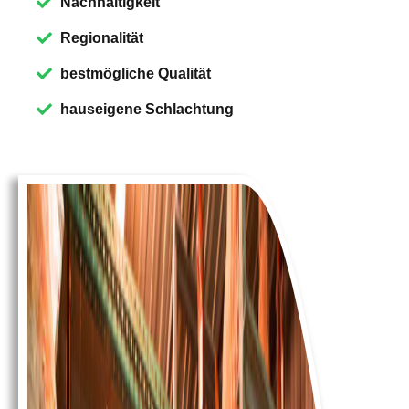
Nachhaltigkeit
Regionalität
bestmögliche Qualität
hauseigene Schlachtung