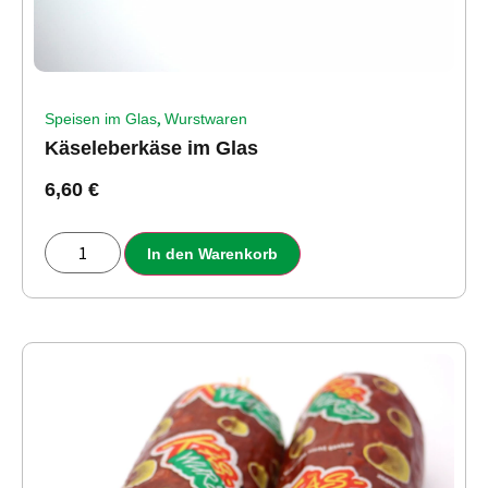
,
Speisen im Glas
Wurstwaren
Käseleberkäse im Glas
6,60
€
In den Warenkorb