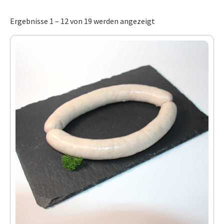
Ergebnisse 1 – 12 von 19 werden angezeigt