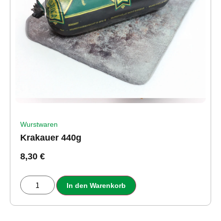
Wurstwaren
Krakauer 440g
8,30
€
In den Warenkorb