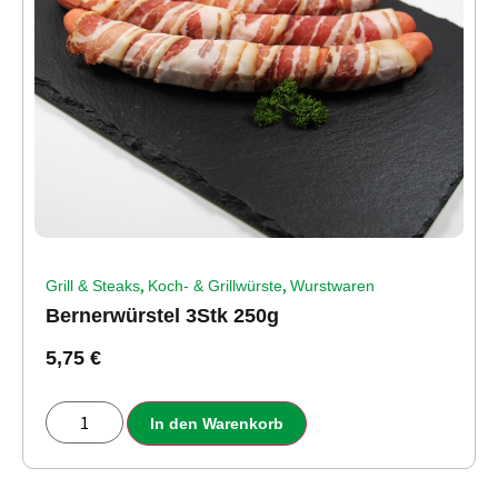
,
,
Grill & Steaks
Koch- & Grillwürste
Wurstwaren
Bernerwürstel 3Stk 250g
5,75
€
In den Warenkorb