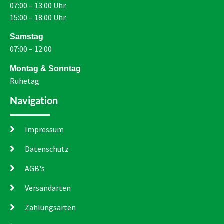
07:00 – 13:00 Uhr
15:00 – 18:00 Uhr
Samstag
07:00 – 12:00
Montag & Sonntag
Ruhetag
Navigation
Impressum
Datenschutz
AGB's
Versandarten
Zahlungsarten