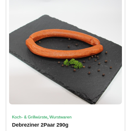
,
Koch- & Grillwürste
Wurstwaren
Debreziner 2Paar 290g