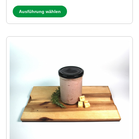
Ausführung wählen