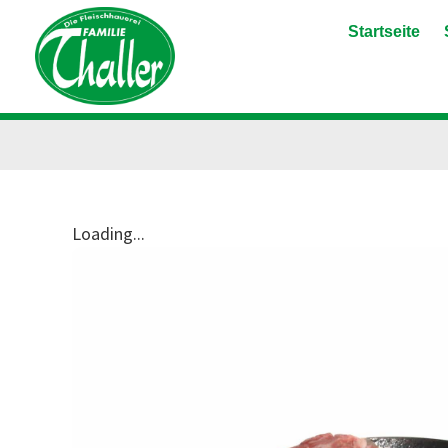
Startseite
Loading...