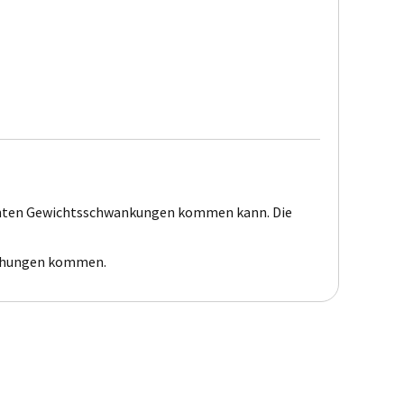
leichten Gewichtsschwankungen kommen kann. Die
eichungen kommen.