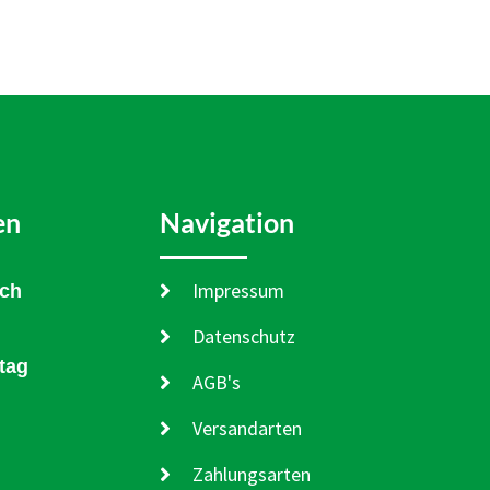
en
Navigation
Impressum
och
Datenschutz
tag
AGB's
Versandarten
Zahlungsarten