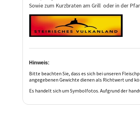
Sowie zum Kurzbraten am Grill oder in der Pfa
Hinweis:
Bitte beachten Sie, dass es sich bei unseren Fleis
angegebenen Gewichte dienen als Richtwert und kön
Es handelt sich um Symbolfotos. Aufgrund der han