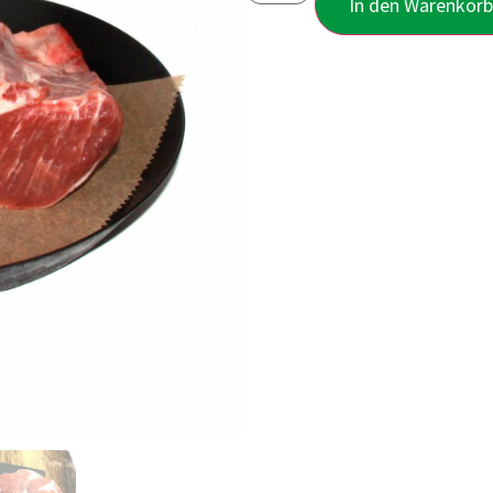
In den Warenkor