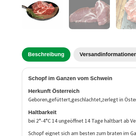
Beschreibung
Versandinformatione
Schopf im Ganzen vom Schwein
Herkunft Österreich
Geboren,gefüttert,geschlachtet,zerlegt in Öste
Haltbarkeit
bei 2°-4°C 14 ungeöffnet 14 Tage haltbart ab V
Schopf eignet sich am besten zum braten im Ga