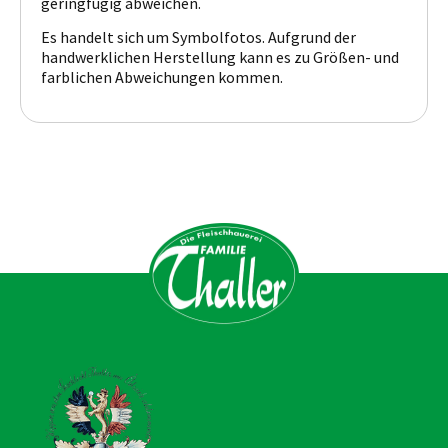
geringfügig abweichen.
Es handelt sich um Symbolfotos. Aufgrund der
handwerklichen Herstellung kann es zu Größen- und
farblichen Abweichungen kommen.