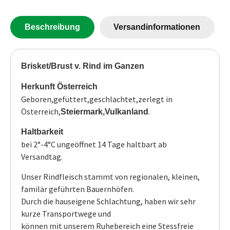
Beschreibung
Versandinformationen
Brisket/Brust v. Rind im Ganzen
Herkunft Österreich
Geboren,gefüttert,geschlachtet,zerlegt in
Österreich,
.
Steiermark,Vulkanland
Haltbarkeit
bei 2°-4°C ungeöffnet 14 Tage haltbart ab
Versandtag.
Unser Rindfleisch stammt von regionalen, kleinen,
familär geführten Bauernhöfen.
Durch die hauseigene Schlachtung, haben wir sehr
kurze Transportwege und
können mit unserem Ruhebereich eine Stessfreie