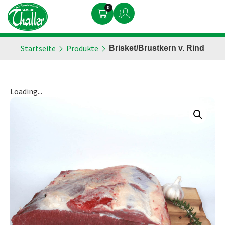
0
Startseite
Produkte
Brisket/Brustkern v. Rind
Loading...