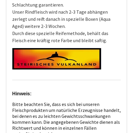
Schlachtung garantieren.
Unser Rindfleisch wird nach 2-3 Tage abhängen
zerlegt und reift danach in spezielle Boxen (Aqua
Aged) weitere 2-3 Wochen.
Durch diese spezielle Reifemethode, behält das
Fleisch eine kräftig rote Farbe und bleibt saftig.
Hinweis:
Bitte beachten Sie, dass es sich bei unseren
Fleischprodukten um natürliche Erzeugnisse handelt,
bei denen es zu leichten Gewichtsschwankungen
kommen kann. Die angegebenen Gewichte dienen als
Richtwert und können in einzelnen Fällen