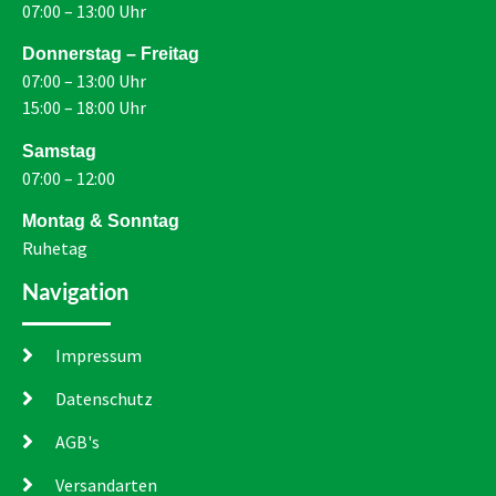
07:00 – 13:00 Uhr
Donnerstag – Freitag
07:00 – 13:00 Uhr
15:00 – 18:00 Uhr
Samstag
07:00 – 12:00
Montag & Sonntag
Ruhetag
Navigation
Impressum
Datenschutz
AGB's
Versandarten