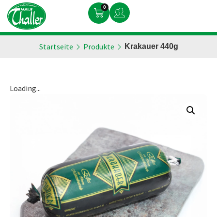
0
Startseite
Produkte
Krakauer 440g
Loading...