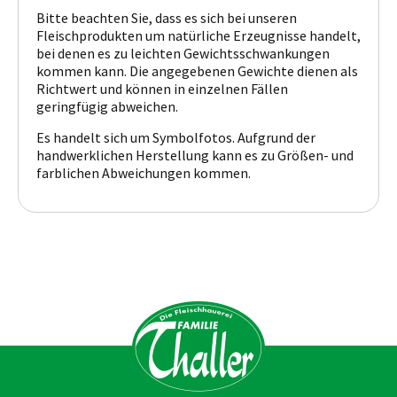
Bitte beachten Sie, dass es sich bei unseren
Fleischprodukten um natürliche Erzeugnisse handelt,
bei denen es zu leichten Gewichtsschwankungen
kommen kann. Die angegebenen Gewichte dienen als
Richtwert und können in einzelnen Fällen
geringfügig abweichen.
Es handelt sich um Symbolfotos. Aufgrund der
handwerklichen Herstellung kann es zu Größen- und
farblichen Abweichungen kommen.