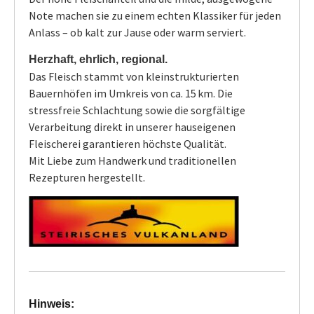
Note machen sie zu einem echten Klassiker für jeden
Anlass – ob kalt zur Jause oder warm serviert.
Herzhaft, ehrlich, regional.
Das Fleisch stammt von kleinstrukturierten
Bauernhöfen im Umkreis von ca. 15 km. Die
stressfreie Schlachtung sowie die sorgfältige
Verarbeitung direkt in unserer hauseigenen
Fleischerei garantieren höchste Qualität.
Mit Liebe zum Handwerk und traditionellen
Rezepturen hergestellt.
Hinweis: