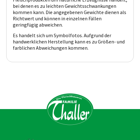
bei denen es zu leichten Gewichtsschwankungen
kommen kann. Die angegebenen Gewichte dienen als
Richtwert und können in einzelnen Fällen
geringfügig abweichen.
Es handelt sich um Symbolfotos. Aufgrund der
handwerklichen Herstellung kann es zu Größen- und
farblichen Abweichungen kommen.