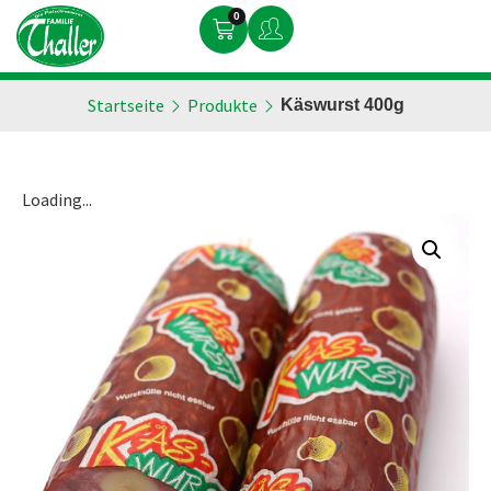
0
Startseite
Produkte
Käswurst 400g
Loading...