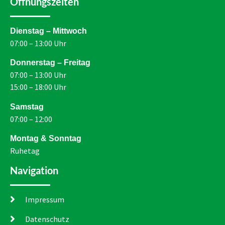
Öffnungszeiten
Dienstag – Mittwoch
07:00 – 13:00 Uhr
Donnerstag – Freitag
07:00 – 13:00 Uhr
15:00 – 18:00 Uhr
Samstag
07:00 – 12:00
Montag & Sonntag
Ruhetag
Navigation
Impressum
Datenschutz