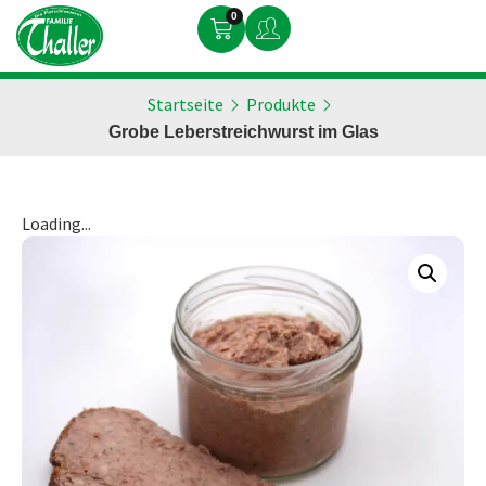
0
Startseite
Produkte
Grobe Leberstreichwurst im Glas
Loading...