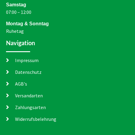
Samstag
07:00 – 12:00
Montag & Sonntag
Ruhetag
Navigation
Impressum
Datenschutz
AGB's
Versandarten
Zahlungsarten
Widerrufsbelehrung