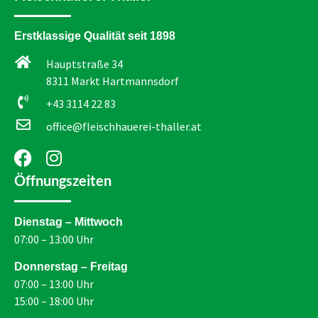
Erstklassige Qualität seit 1898
Hauptstraße 34
8311 Markt Hartmannsdorf
+43 3114 22 83
office@fleischhauerei-thaller.at
Öffnungszeiten
Dienstag – Mittwoch
07:00 – 13:00 Uhr
Donnerstag – Freitag
07:00 – 13:00 Uhr
15:00 – 18:00 Uhr