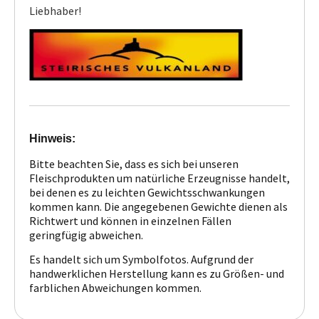
Liebhaber!
Hinweis:
Bitte beachten Sie, dass es sich bei unseren
Fleischprodukten um natürliche Erzeugnisse handelt,
bei denen es zu leichten Gewichtsschwankungen
kommen kann. Die angegebenen Gewichte dienen als
Richtwert und können in einzelnen Fällen
geringfügig abweichen.
Es handelt sich um Symbolfotos. Aufgrund der
handwerklichen Herstellung kann es zu Größen- und
farblichen Abweichungen kommen.