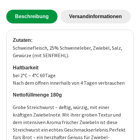
Beschreibung
Versandinformationen
Zutaten:
Schweinefleisch, 25% Schweineleber, Zwiebel, Salz,
Gewürze (mit SENFMEHL).
Haltbarkeit
bei 2°C – 4°C 60Tage
Nach dem öffnen innerhalb von 4 Tagen verbrauchen
Nettofüllmenge 180g
Grobe Streichwurst – deftig, würzig, mit einer
kräftigen Zwiebelnote. Mit ihrer groben Textur und
dem intensiven Aroma frischer Zwiebeln ist diese
Streichwurst ein echtes Geschmackserlebnis.Perfekt
fürs Brot – ein herzhafter Genuss für Zwiebel-