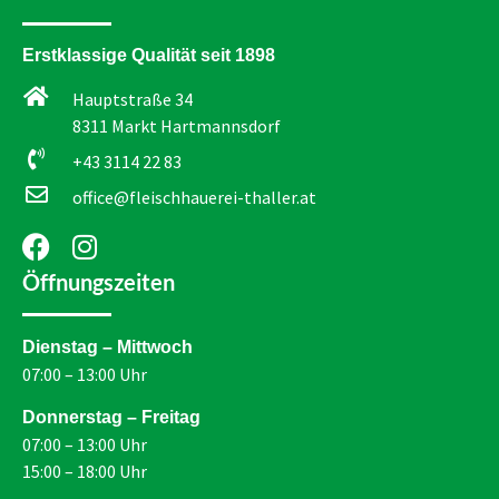
Erstklassige Qualität seit 1898
Hauptstraße 34
8311 Markt Hartmannsdorf
+43 3114 22 83
office@fleischhauerei-thaller.at
Öffnungszeiten
Dienstag – Mittwoch
07:00 – 13:00 Uhr
Donnerstag – Freitag
07:00 – 13:00 Uhr
15:00 – 18:00 Uhr