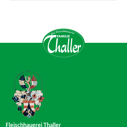
Fleischhauerei Thaller