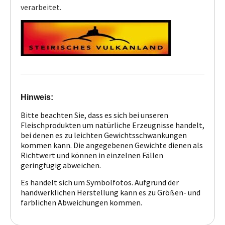
verarbeitet.
Hinweis:
Bitte beachten Sie, dass es sich bei unseren
Fleischprodukten um natürliche Erzeugnisse handelt,
bei denen es zu leichten Gewichtsschwankungen
kommen kann. Die angegebenen Gewichte dienen als
Richtwert und können in einzelnen Fällen
geringfügig abweichen.
Es handelt sich um Symbolfotos. Aufgrund der
handwerklichen Herstellung kann es zu Größen- und
farblichen Abweichungen kommen.