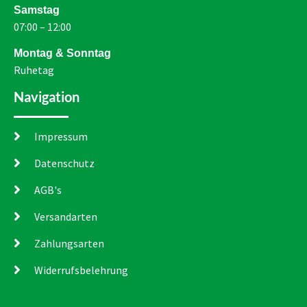
Samstag
07:00 – 12:00
Montag & Sonntag
Ruhetag
Navigation
Impressum
Datenschutz
AGB's
Versandarten
Zahlungsarten
Widerrufsbelehrung