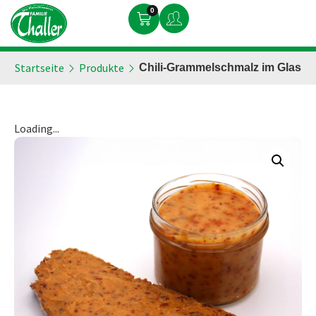
0
Startseite
Produkte
Chili-Grammelschmalz im Glas
Loading...