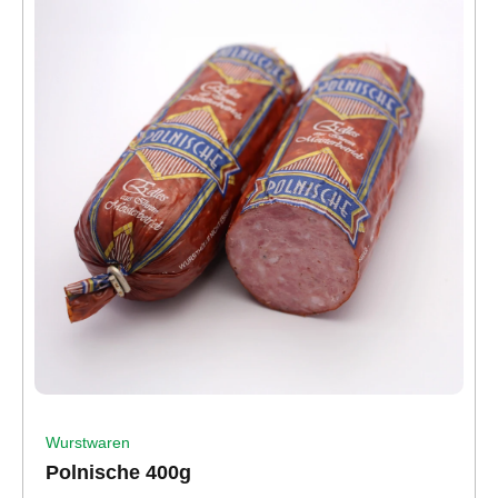
Wurstwaren
Polnische 400g