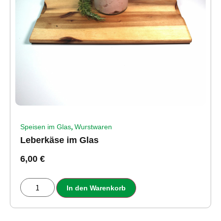
,
Speisen im Glas
Wurstwaren
Leberkäse im Glas
6,00
€
In den Warenkorb