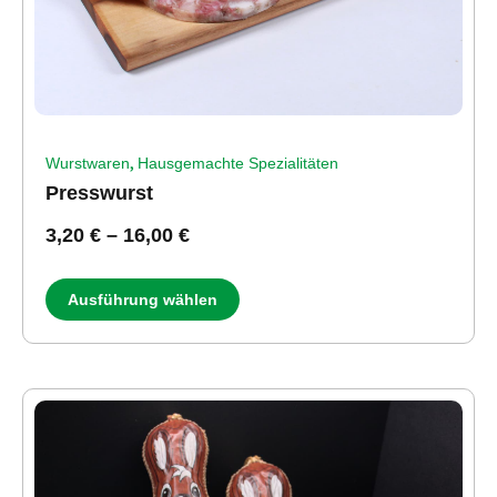
,
Wurstwaren
Hausgemachte Spezialitäten
Presswurst
3,20
€
–
16,00
€
Ausführung wählen