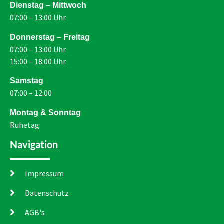
Dienstag – Mittwoch
07:00 – 13:00 Uhr
Donnerstag – Freitag
07:00 – 13:00 Uhr
15:00 – 18:00 Uhr
Samstag
07:00 – 12:00
Montag & Sonntag
Ruhetag
Navigation
Impressum
Datenschutz
AGB's