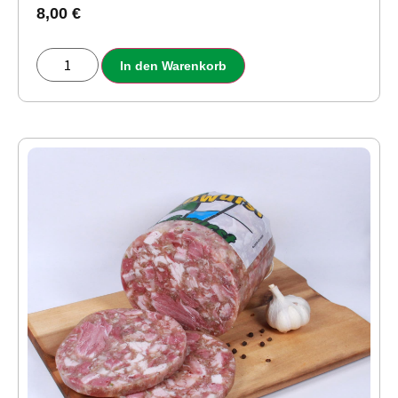
8,00
€
In den Warenkorb