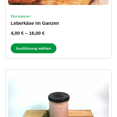
Wurstwaren
Leberkäse im Ganzen
4,00
€
–
16,00
€
Ausführung wählen