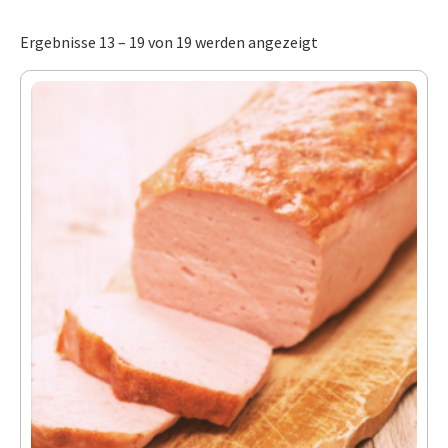
Ergebnisse 13 – 19 von 19 werden angezeigt