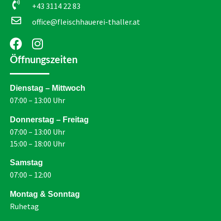
+43 3114 22 83
office@fleischhauerei-thaller.at
Öffnungszeiten
Dienstag – Mittwoch
07:00 – 13:00 Uhr
Donnerstag – Freitag
07:00 – 13:00 Uhr
15:00 – 18:00 Uhr
Samstag
07:00 – 12:00
Montag & Sonntag
Ruhetag