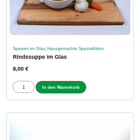
,
Speisen im Glas
Hausgemachte Spezialitäten
Rindssuppe im Glas
8,00
€
In den Warenkorb