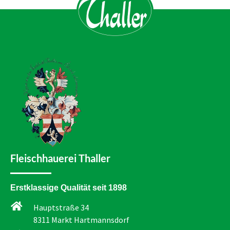
Fleischhauerei Thaller
Erstklassige Qualität seit 1898
Hauptstraße 34
8311 Markt Hartmannsdorf