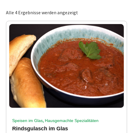
Alle 4 Ergebnisse werden angezeigt
,
Speisen im Glas
Hausgemachte Spezialitäten
Rindsgulasch im Glas