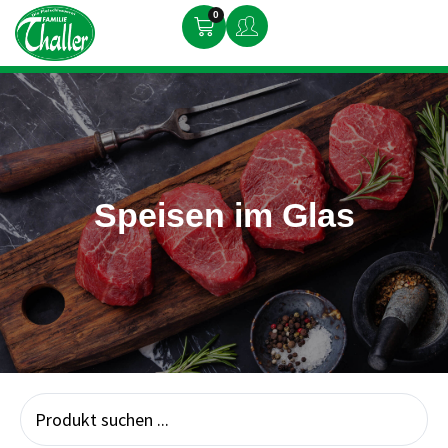
0
Speisen im Glas