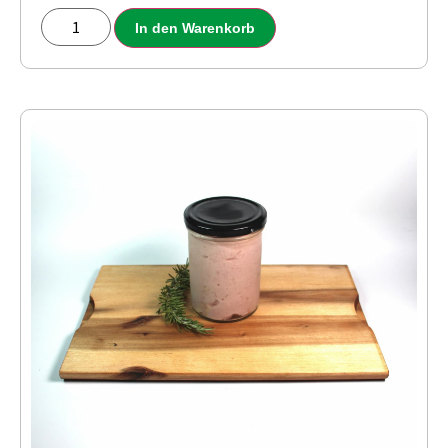
In den Warenkorb