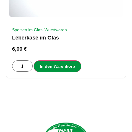
,
Speisen im Glas
Wurstwaren
Leberkäse im Glas
6,00
€
In den Warenkorb